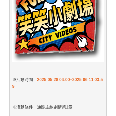
※活動時間：
2025-05-28 04:00~2025-06-11 03:5
9
※活動條件：通關主線劇情第1章