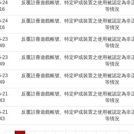
5-24
反覆註冊遊戲帳號、特定IP或裝置之使用被認定為非
16
等情況
5-24
反覆註冊遊戲帳號、特定IP或裝置之使用被認定為非
16
等情況
5-23
反覆註冊遊戲帳號、特定IP或裝置之使用被認定為非
49
等情況
5-23
反覆註冊遊戲帳號、特定IP或裝置之使用被認定為非
49
等情況
5-23
反覆註冊遊戲帳號、特定IP或裝置之使用被認定為非
49
等情況
5-21
反覆註冊遊戲帳號、特定IP或裝置之使用被認定為非
43
等情況
5-21
反覆註冊遊戲帳號、特定IP或裝置之使用被認定為非
43
等情況