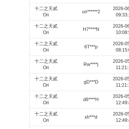
十二之天貳
2026-0
un******2
Ori
09:33:
十二之天貳
2026-0
H7****N
Ori
10:08:
十二之天貳
2026-0
6T***p
Ori
08:15:
十二之天貳
2026-0
Rw****j
Ori
11:21:
十二之天貳
2026-0
gD***D
Ori
11:21:
十二之天貳
2026-0
d6****H
Ori
12:49:
十二之天貳
2026-0
xh***d
Ori
12:49: