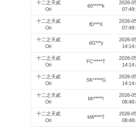
十二之天貳
2026-0
60*****k
Ori
07:49:
十二之天貳
2026-0
fD***X
Ori
07:49:
十二之天貳
2026-0
dG***y
Ori
14:14:
十二之天貳
2026-0
FC*****T
Ori
14:14:
十二之天貳
2026-0
SK*****G
Ori
14:14:
十二之天貳
2026-0
bh*****i
Ori
08:48:
十二之天貳
2026-0
kW****T
Ori
08:48: