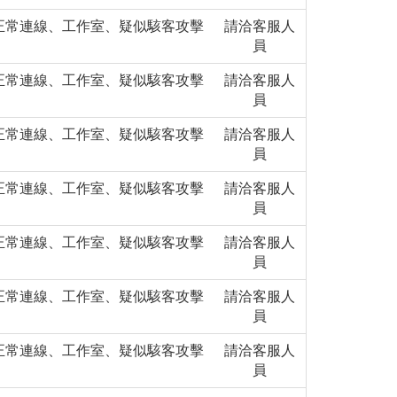
正常連線、工作室、疑似駭客攻擊
請洽客服人
員
正常連線、工作室、疑似駭客攻擊
請洽客服人
員
正常連線、工作室、疑似駭客攻擊
請洽客服人
員
正常連線、工作室、疑似駭客攻擊
請洽客服人
員
正常連線、工作室、疑似駭客攻擊
請洽客服人
員
正常連線、工作室、疑似駭客攻擊
請洽客服人
員
正常連線、工作室、疑似駭客攻擊
請洽客服人
員