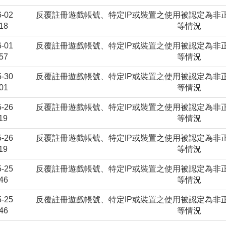
6-02
反覆註冊遊戲帳號、特定IP或裝置之使用被認定為非
18
等情況
6-01
反覆註冊遊戲帳號、特定IP或裝置之使用被認定為非
57
等情況
5-30
反覆註冊遊戲帳號、特定IP或裝置之使用被認定為非
01
等情況
5-26
反覆註冊遊戲帳號、特定IP或裝置之使用被認定為非
19
等情況
5-26
反覆註冊遊戲帳號、特定IP或裝置之使用被認定為非
19
等情況
5-25
反覆註冊遊戲帳號、特定IP或裝置之使用被認定為非
46
等情況
5-25
反覆註冊遊戲帳號、特定IP或裝置之使用被認定為非
46
等情況