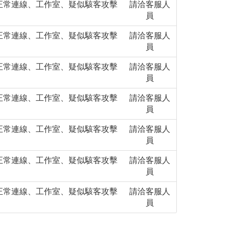
正常連線、工作室、疑似駭客攻擊
請洽客服人
員
正常連線、工作室、疑似駭客攻擊
請洽客服人
員
正常連線、工作室、疑似駭客攻擊
請洽客服人
員
正常連線、工作室、疑似駭客攻擊
請洽客服人
員
正常連線、工作室、疑似駭客攻擊
請洽客服人
員
正常連線、工作室、疑似駭客攻擊
請洽客服人
員
正常連線、工作室、疑似駭客攻擊
請洽客服人
員