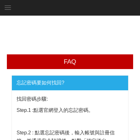
FAQ
忘記密碼要如何找回?
找回密碼步驟:
Step.1 :點選官網登入的忘記密碼。
Step.2 : 點選忘記密碼後，輸入帳號與註冊信