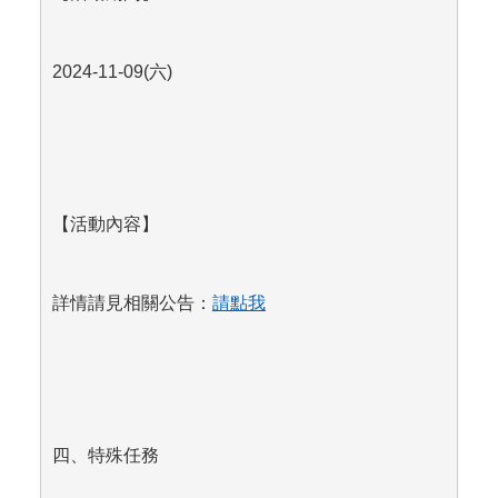
2024-11-09(
六)
【活動內容】
詳情請見相關公告：
請點我
四、特殊任務