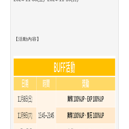
【活動內容】