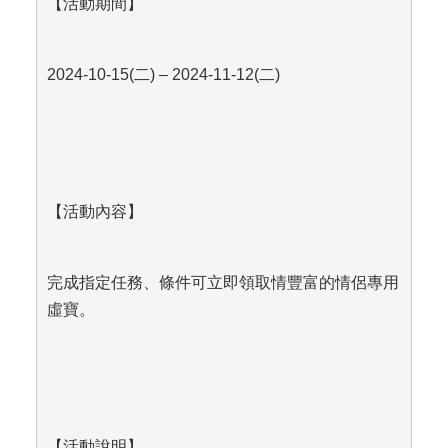
【活動期間】
2024-10-15(
二) – 2024-11-12(二)
【活動內容】
完成指定任務、條件可立即領取情豐富的情侶專用
虛寶。
【活動說明】