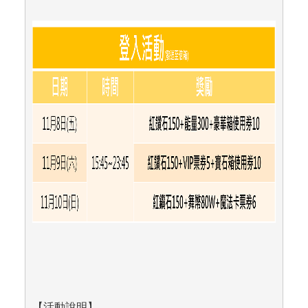
【活動說明】