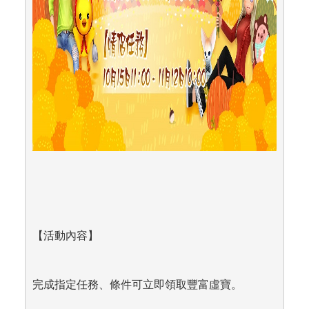
【活動內容】
完成指定任務、條件可立即領取豐富虛寶。