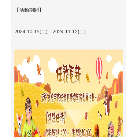
【活動期間】
2024-10-15(
二) – 2024-11-12(二)